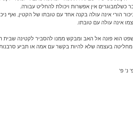
בר כשלמבוגרים אין אפשרות ויכולת להחליט עבורה. 
כור הורי אינה עולה בקנה אחד עם טובתו של הקטין, ואף ניכו
ו אינה עולה עם טובתו. 
ט הוא פונה אל האב ומבקש ממנו להסביר לקטינה שבית 
 מחליטה בעצמה שלא להיות בקשר עם אמה או תביע סרבנות 