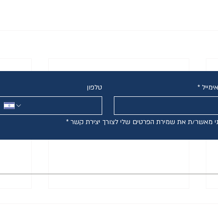
צרו קשר
ימייל
*
טלפון
י מאשר/ת את שמירת הפרטים שלי לצורך יצירת קשר
*
גירושין בשיתוף פעולה