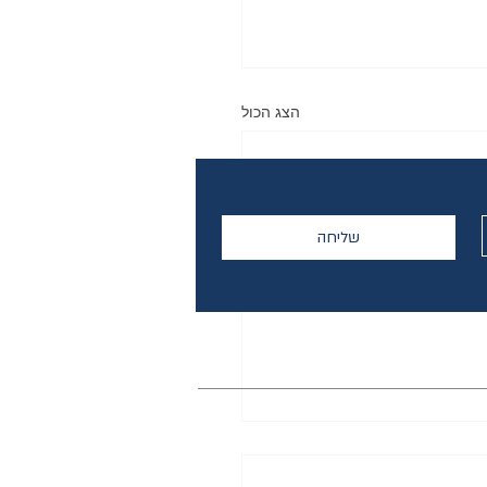
הצג הכול
שליחה
בלוג