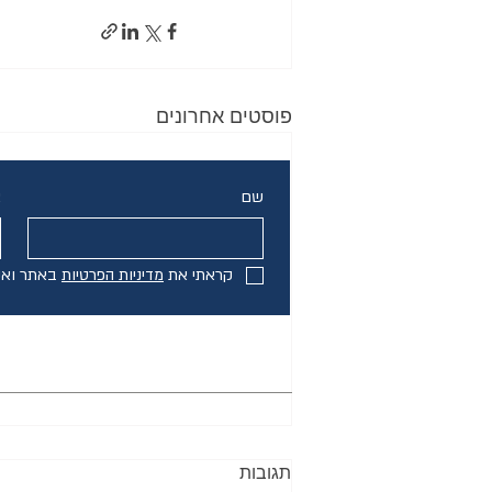
פוסטים אחרונים
שם
א
קראתי את 
מדיניות הפרטיות
 באתר ואנ
תגובות
ראשי