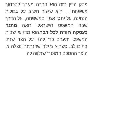
פסק הדין הזה הוא הרבה מעבר לסכסוך 
משפחתי – הוא שיעור חשוב על גבולות 
הנתינה, על יחסי אמון במשפחה, ועל הדרך 
שבה המשפט הישראלי רואה 
מתנה 
כעסקה חוזית לכל דבר
.הוא מדגיש שבית 
המשפט יתערב כדי להגן על הצד שנתן 
בתום לב, כשהוא מגלה שהנתינה נוצלה או 
הופר ההסכם המוסרי שנלווה לה.