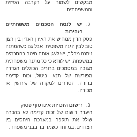
מבקשים לשמור על הקרבה הפיזית 
והמשפחתית.
יש לנסח הסכמים משפחתיים 
בזהירות
פסק הדין ממחיש את האיזון העדין בין רצון 
טוב לבין הגנה משפטית. אבל גם כשהמתנה 
ניתנה מהלב, יש לעגן אותה היטב בהסכמים 
במשפחה. יש לוודא כי כל מתנה משפחתית 
מגובה במסמכים ברורים הכוללים הגדרה 
מפורשת של תנאי ביטול, זכות קדימה 
ברורה, הסדרים למקרה של גירושין או 
מכירה. 
רישום הזכויות אינו סוף פסוק
היעדר רישום של זכות קדימה לא בהכרח 
שולל את תוקפה במערכת היחסים בין 
הצדדים, במיוחד כשמדובר בבני משפחה.