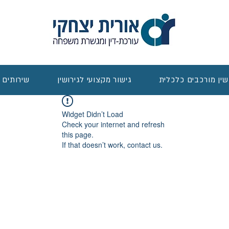
שין מורכבים כלכלית
גישור מקצועי לגירושין
שירותים 
Widget Didn’t Load
Check your internet and refresh
this page.
If that doesn’t work, contact us.