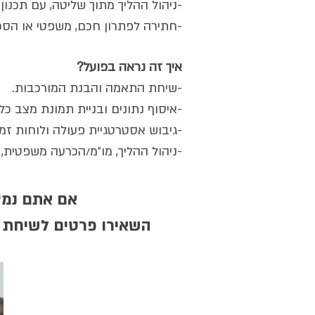
-ניהול ההליך מתוך שליטה, עם תכנון
-חתירה לפתרון חכם, משפטי או ה
איך זה נראה בפועל?
-שיחת התאמה והבנת המורכבות.
-איסוף נתונים ובניית תמונת מצב כ
-גיבוש אסטרטגיית פעולה ולוחות זמנ
-ניהול ההליך, מו״מ/הכרעה משפטית,
אם אתם נמצא
השאירו פרטים לשיחת ה