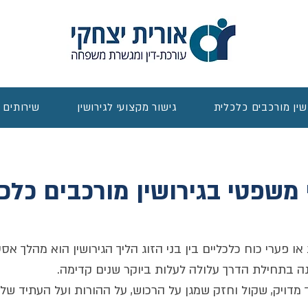
שין מורכבים כלכלית
גישור מקצועי לגירושין
שירותים 
י משפטי בגירושין מורכבים כל
או פערי כוח כלכליים בין בני הזוג הליך הגירושין הוא מהלך אס
 בתחילת הדרך עלולה לעלות ביוקר שנים קדימה.
מדויק, שקול וחזק שמגן על הרכוש, על ההורות ועל העתיד של