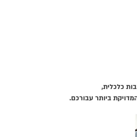
ות כלכלית,
מדויקת ביותר עבורכם.