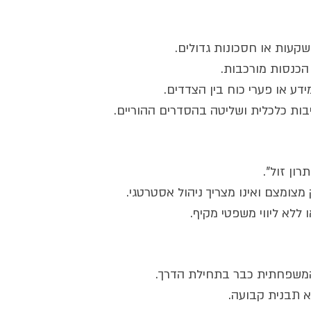
שקעות או חסכונות גדולים.
הכנסות מורכבות.
ע או פערי כוח בין הצדדים.
ות כלכלית ושליטה בהסדרים ההוריים.
רון זול".
מצומצם ואינו מצריך ניהול אסטרטגי.
ללא ליווי משפטי מקיף.
המשפחתית כבר בתחילת הדרך.
א תבנית קבועה.