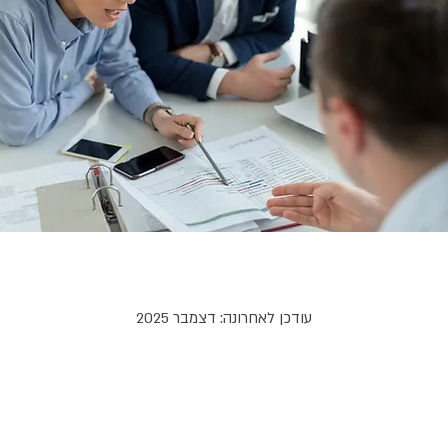
עודכן לאחרונה: דצמבר 2025