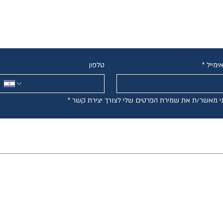
צרו קשר
ימייל
*
טלפון
י מאשר/ת את שמירת הפרטים שלי לצורך יצירת קשר
*
גירושין בשיתוף פעולה
ייפוי כוח מתמשך