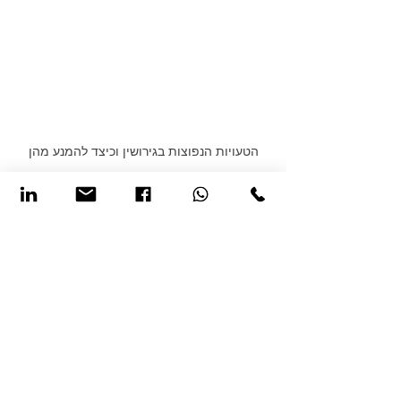
הטעויות הנפוצות בגירושין וכיצד להמנע מהן
הצג הכול
פוסטים אחרונים