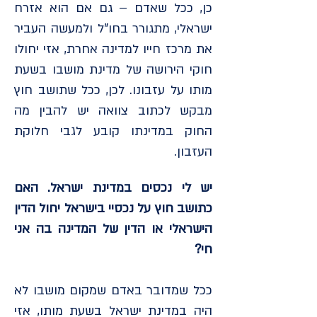
כן, ככל שאדם – גם אם הוא אזרח
ישראלי, מתגורר בחו"ל ולמעשה העביר
את מרכז חייו למדינה אחרת, אזי יחולו
חוקי הירושה של מדינת מושבו בשעת
מותו על עזבונו. לכן, ככל שתושב חוץ
מבקש לכתוב צוואה יש להבין מה
החוק במדינתו קובע לגבי חלוקת
העזבון.
יש לי נכסים במדינת ישראל. האם
כתושב חוץ על נכסיי בישראל יחול הדין
הישראלי או הדין של המדינה בה אני
חי?
ככל שמדובר באדם שמקום מושבו לא
היה במדינת ישראל בשעת מותו, אזי