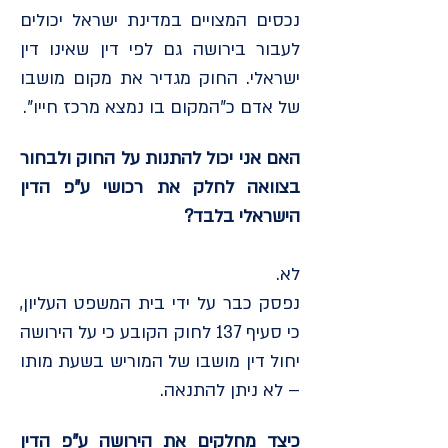
נכסים המצויים במדינת ישראל יכולים
לעבור בירושה גם לפי דין שאינו דין
ישראלי. החוק מגדיר את מקום מושבו
של אדם כ"המקום בו נמצא מרכז חייו".
האם אני יכול להתנות על החוק ולבחור
בצוואה לחלק את רכושי ע"פ הדין
הישראלי בלבד?
לא.
נפסק כבר על ידי בית המשפט העליון,
כי סעיף 137 לחוק הקובע כי על הירושה
יחול דין מושבו של המוריש בשעת מותו
– לא ניתן להתנאה.
כיצד מחלקים את הירושה ע"פ הדין