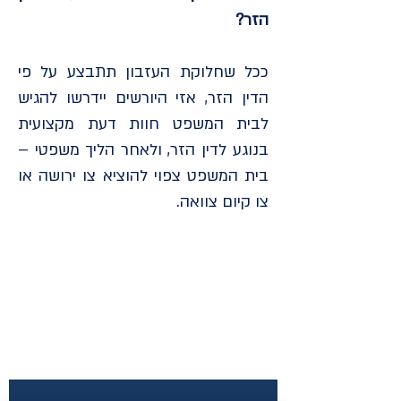
הזר?
ככל שחלוקת העזבון תתבצע על פי
הדין הזר, אזי היורשים יידרשו להגיש
לבית המשפט חוות דעת מקצועית
בנוגע לדין הזר, ולאחר הליך משפטי –
בית המשפט צפוי להוציא צו ירושה או
צו קיום צוואה.
צרו קשר