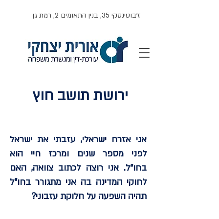
ז'בוטינסקי 35, בנין התאומים 2, רמת גן
ירושת תושב חוץ
אני אזרח ישראלי, עזבתי את ישראל
לפני מספר שנים ומרכז חיי הוא
בחו"ל. אני רוצה לכתוב צוואה, האם
לחוקי המדינה בה אני מתגורר בחו"ל
תהיה השפעה על חלוקת עזבוני?